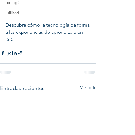
Ecología
Juilliard
Descubre cómo la tecnología da forma 
a las experiencias de aprendizaje en 
ISR.
Ver todo
Entradas recientes