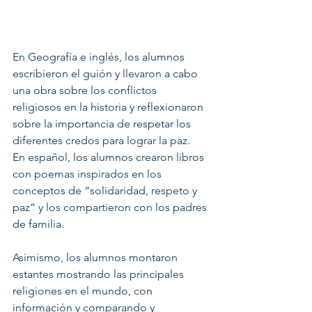
En Geografía e inglés, los alumnos 
escribieron el guión y llevaron a cabo 
una obra sobre los conflictos 
religiosos en la historia y reflexionaron 
sobre la importancia de respetar los 
diferentes credos para lograr la paz.  
En español, los alumnos crearon libros 
con poemas inspirados en los 
conceptos de “solidaridad, respeto y 
paz” y los compartieron con los padres 
de familia.  
Asimismo, los alumnos montaron 
estantes mostrando las principales 
religiones en el mundo, con 
información y comparando y 