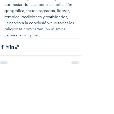
contrastando las creencias, ubicación 
geográfica, textos sagrados, líderes, 
templos, tradiciones y festividades, 
llegando a la conclusión que todas las 
religiones comparten los mismos 
valores: amor y paz.   
Ver todo
Entradas recientes