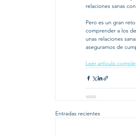
relaciones sanas con 
Pero es un gran ret
comprender a los de
unas relaciones sana
aseguramos de cumpli
Leer artículo comple
Entradas recientes