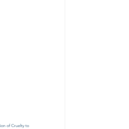
on of Cruelty to 