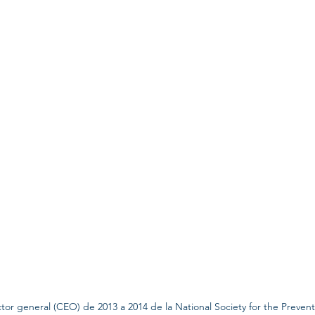
ctor general (CEO) de 2013 a 2014 de la National Society for the Preventi