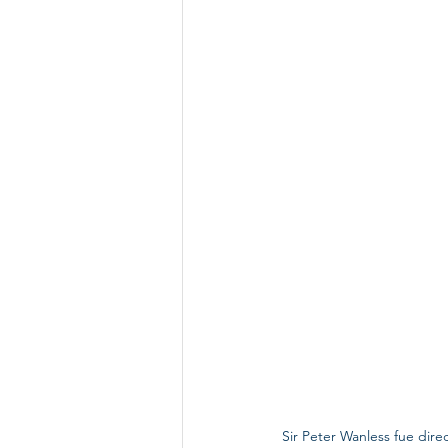
Sir Peter Wanless fue dire