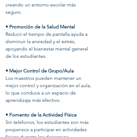
creando un entorno escolar más 
seguro.
• Promoción de la Salud Mental
Reducir el tiempo de pantalla ayuda a 
disminuir la ansiedad y el estrés, 
apoyando el bienestar mental general 
de los estudiantes.
• Mejor Control de Grupo/Aula
Los maestros pueden mantener un 
mejor control y organización en el aula, 
lo que conduce a un espacio de 
aprendizaje más efectivo.
• Fomento de la Actividad Física
Sin teléfonos, los estudiantes son más 
propensos a participar en actividades 
físicas durante los descansos, 