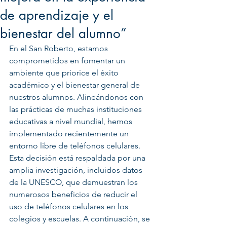
de aprendizaje y el
bienestar del alumno”
En el San Roberto, estamos 
comprometidos en fomentar un 
ambiente que priorice el éxito 
académico y el bienestar general de 
nuestros alumnos. Alineándonos con 
las prácticas de muchas instituciones 
educativas a nivel mundial, hemos 
implementado recientemente un 
entorno libre de teléfonos celulares. 
Esta decisión está respaldada por una 
amplia investigación, incluidos datos 
de la UNESCO, que demuestran los 
numerosos beneficios de reducir el 
uso de teléfonos celulares en los 
colegios y escuelas. A continuación, se 