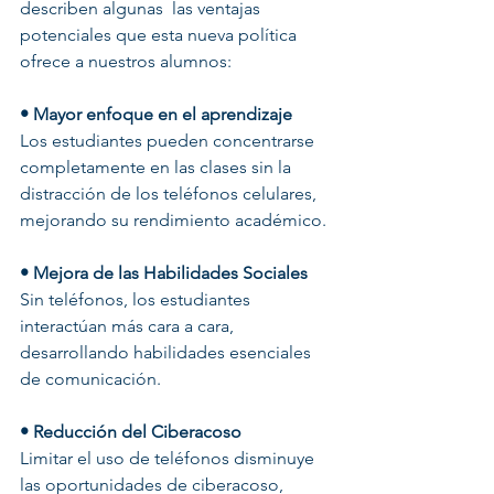
describen algunas  las ventajas 
potenciales que esta nueva política 
ofrece a nuestros alumnos:
• Mayor enfoque en el aprendizaje 
Los estudiantes pueden concentrarse 
completamente en las clases sin la 
distracción de los teléfonos celulares, 
mejorando su rendimiento académico.
• Mejora de las Habilidades Sociales
Sin teléfonos, los estudiantes 
interactúan más cara a cara, 
desarrollando habilidades esenciales 
de comunicación.
• Reducción del Ciberacoso
Limitar el uso de teléfonos disminuye 
las oportunidades de ciberacoso, 