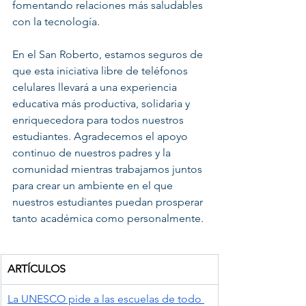
fomentando relaciones más saludables 
con la tecnología. 
En el San Roberto, estamos seguros de 
que esta iniciativa libre de teléfonos 
celulares llevará a una experiencia 
educativa más productiva, solidaria y 
enriquecedora para todos nuestros 
estudiantes. Agradecemos el apoyo 
continuo de nuestros padres y la 
comunidad mientras trabajamos juntos 
para crear un ambiente en el que 
nuestros estudiantes puedan prosperar 
tanto académica como personalmente.
ARTÍCULOS
La UNESCO pide a las escuelas de todo 