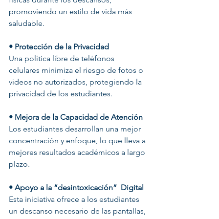
promoviendo un estilo de vida más 
saludable.
• Protección de la Privacidad
Una política libre de teléfonos 
celulares minimiza el riesgo de fotos o 
videos no autorizados, protegiendo la 
privacidad de los estudiantes.
• Mejora de la Capacidad de Atención
Los estudiantes desarrollan una mejor 
concentración y enfoque, lo que lleva a 
mejores resultados académicos a largo 
plazo.
• Apoyo a la “desintoxicación”  Digital
Esta iniciativa ofrece a los estudiantes 
un descanso necesario de las pantallas, 