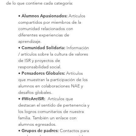
de lo que contiene cada categoría:
•
Alumnos Apasionados:
Artículos
compartidos por miembros de la
comunidad relacionados con
diferentes experiencias de
aprendizaje.
•
Comunidad Solidaria:
Información
/ artículos sobre la cultura de valores
de ISR y proyectos de
responsabilidad social.
•
Pensadores Globales:
Artículos
que muestran la participación de los
alumnos en colaboraciones NAE y
desafíos globales.
•
#WeAreISR:
Artículos que
destacan el sentido de pertenencia y
los logros comunitarios de nuestra
familia. También un enlace con
alumnos egresados.
•
Grupos de padres:
Contactos para