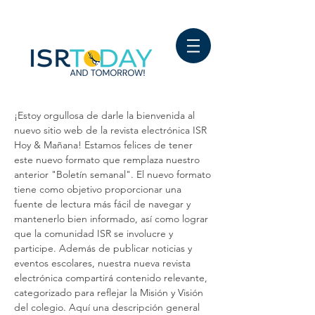
¡Estoy orgullosa de darle la bienvenida al
nuevo sitio web de la revista electrónica ISR
Hoy & Mañana! Estamos felices de tener
este nuevo formato que remplaza nuestro
anterior "Boletín semanal". El nuevo formato
tiene como objetivo proporcionar una
fuente de lectura más fácil de navegar y
mantenerlo bien informado, así como lograr
que la comunidad ISR se involucre y
participe. Además de publicar noticias y
eventos escolares, nuestra nueva revista
electrónica compartirá contenido relevante,
categorizado para reflejar la Misión y Visión
del colegio. Aquí una descripción general