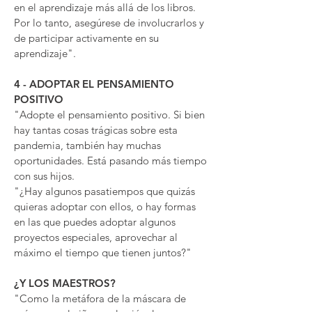
en el aprendizaje más allá de los libros.
Por lo tanto, asegúrese de involucrarlos y
de participar activamente en su
aprendizaje".
4 - ADOPTAR EL PENSAMIENTO
POSITIVO
"Adopte el pensamiento positivo. Si bien
hay tantas cosas trágicas sobre esta
pandemia, también hay muchas
oportunidades. Está pasando más tiempo
con sus hijos.
"¿Hay algunos pasatiempos que quizás
quieras adoptar con ellos, o hay formas
en las que puedes adoptar algunos
proyectos especiales, aprovechar al
máximo el tiempo que tienen juntos?"
¿Y LOS MAESTROS?
"Como la metáfora de la máscara de