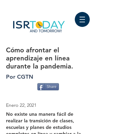
Cómo afrontar el
aprendizaje en línea
durante la pandemia.
Por CGTN
Share
Enero 22, 2021
No existe una manera fácil de
realizar la transición de clases,
escuelas y planes de estudios
completos en línea y cambiar a la