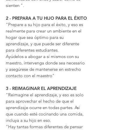
sienten ".
2 - PREPARA A TU HIJO PARA EL ÉXITO
"Prepare a su hijo para el éxito, y eso es
realmente para crear un ambiente en el
hogar que sea óptimo para su
aprendizaje, y que puede ser diferente
para diferentes estudiantes.
Ayúdelos a abogar a sí mismos con su
maestro, intervenga donde sea necesario
y asegúrese de mantenerse en estrecho
contacto con el maestro"
3 - REIMAGINAR EL APRENDIZAJE
"Reimagine el aprendizaje, y eso es solo
para aprovechar el hecho de que el
aprendizaje ocurre en todas partes. Así
que cuando esté cocinando una comida,
incluya a su hijo en eso.
"Hay tantas formas diferentes de pensar