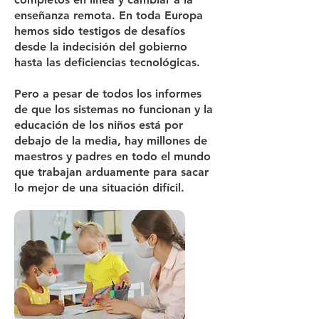
enseñanza remota. En toda Europa
hemos sido testigos de desafíos
desde la indecisión del gobierno
hasta las deficiencias tecnológicas.
Pero a pesar de todos los informes
de que los sistemas no funcionan y la
educación de los niños está por
debajo de la media, hay millones de
maestros y padres en todo el mundo
que trabajan arduamente para sacar
lo mejor de una situación difícil.