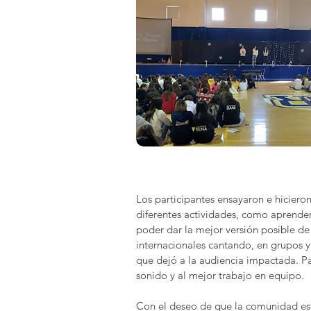
Los participantes ensayaron e hiciero
diferentes actividades, como aprender 
poder dar la mejor versión posible de
internacionales cantando, en grupos y
que dejó a la audiencia impactada. Par
sonido y al mejor trabajo en equipo.
Con el deseo de que la comunidad estu