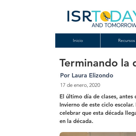
Inicio
Recursos 
Terminando la 
Por Laura Elizondo
17 de enero, 2020
El último día de clases, antes
Invierno de este ciclo escolar
celebrar que esta década lleg
en la década.